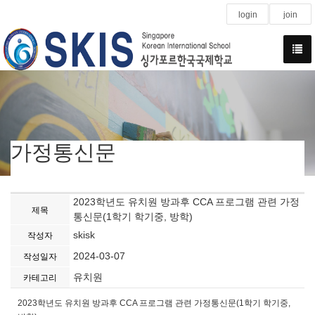
login
join
가정통신문
2023학년도 유치원 방과후 CCA 프로그램 관련 가정
제목
통신문(1학기 학기중, 방학)
skisk
작성자
2024-03-07
작성일자
유치원
카테고리
2023학년도 유치원 방과후 CCA 프로그램 관련 가정통신문(1학기 학기중,