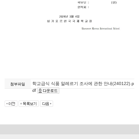
학교급식 식품 알레르기 조사에 관한 안내(240122).p
첨부파일
df