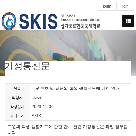
login
join
가정통신문
교권보호 및 교원의 학생 생활지도에 관한 안내
제목
skism
작성자
2023-11-30
작성일자
SKIS
카테고리
교원의 학생 생활지도에 관한 안내 관련 가정통신문 파일 첨부합
니다.