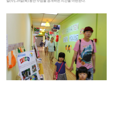
일(수), 29일(목) 동안 수업을 공개하는 시간을 마련한다.