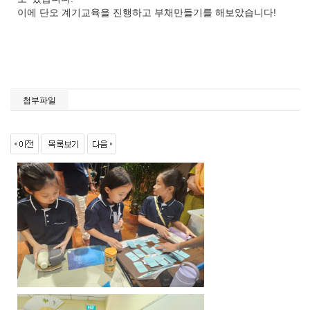
이에 단오 계기교육을 진행하고 부채만들기를 해보았습니다!
첨부파일