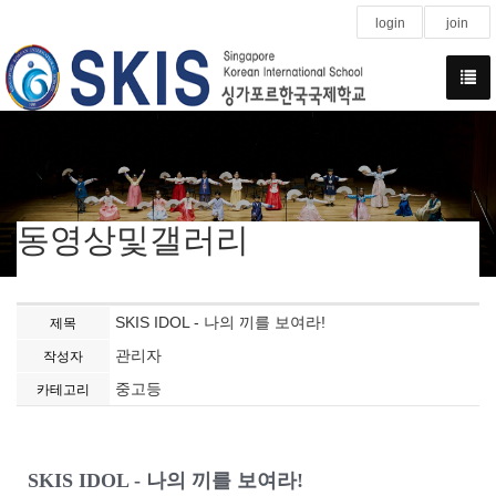
login
join
동영상및갤러리
SKIS IDOL - 나의 끼를 보여라!
제목
관리자
작성자
중고등
카테고리
SKIS IDOL - 나의 끼를 보여라!