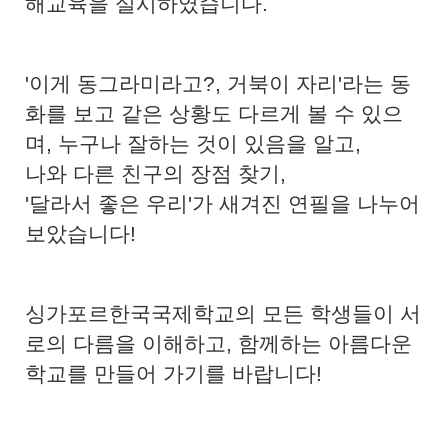
해교육을 실시하였습니다.
'이게 동그라미라고?, 거북이 자리'라는 동
화를 보고 같은 상황도 다르게 볼 수 있으
며, 누구나 잘하는 것이 있음을 알고,
나와 다른 친구의 장점 찾기,
'달라서 좋은 우리'가 새겨진 연필을 나누어
보았습니다!
싱가포르한국국제학교의 모든 학생들이 서
로의 다름을 이해하고, 함께하는 아름다운
학교를 만들어 가기를 바랍니다!