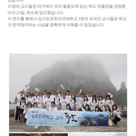
었습니다.
31명의 교사들은 대구에서 모여 울릉도에 있는 독도 박물관을 관람했
다가 23일, 독도에 입도했습니다.
이 연수를 통해서 싱가포르한국국제학교 3명의 외국인 교사들은 독도
가 한국땅이라는 사실을 명확하게 이해할 수 있었습니다.