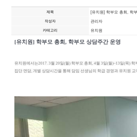
제목
[유치원] 학부모 총회, 학
작성자
관리자
카테고리
유치원
[유치원] 학부모 총회, 학부모 상담주간 운영
유치원에서는2017. 3월 20일(월) 학부모 총회, 4월 3일(월)~13일(
집단 면담, 개별 상담시간을 통해 담임 선생님의 학급 경영과 유치원 교