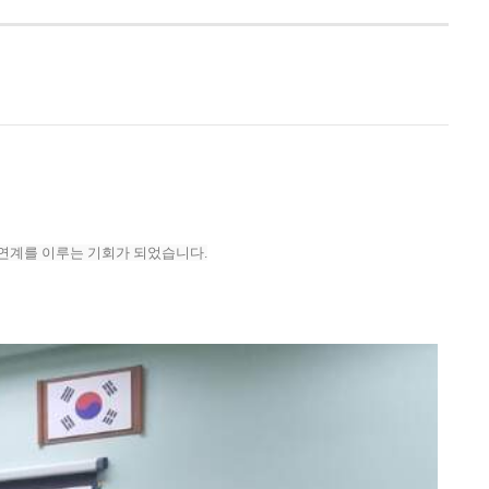
 연계를 이루는 기회가 되었습니다.