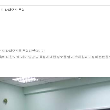
부모 상담주간 운영
목) 학부모 상담주간을 운영하였습니다.
육에 대한 이해, 자녀 발달 및 특성에 대한 정보를 얻고, 유치원과 가정의 든든한