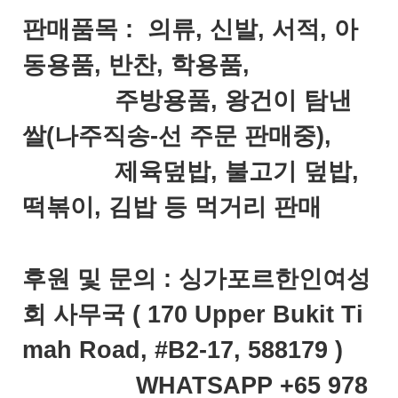
판매품목 : 의류, 신발, 서적, 아
동용품, 반찬, 학용품,
주방용품, 왕건이 탐낸
쌀(나주직송-선 주문 판매중),
제육덮밥, 불고기 덮밥,
떡볶이, 김밥 등 먹거리 판매
후원 및 문의 : 싱가포르한인여성
회 사무국 ( 170 Upper Bukit Ti
mah Road, #B2-17, 588179 )
WHATSAPP +65 978