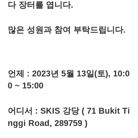
다 장터를 엽니다.
많은 성원과 참여 부탁드립니다.
언제 : 2023년 5월 13일(토), 10:0
0 ~ 15:00
어디서 : SKIS 강당 ( 71 Bukit Ti
nggi Road, 289759 )