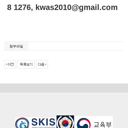
8 1276, kwas2010@gmail.com
첨부파일