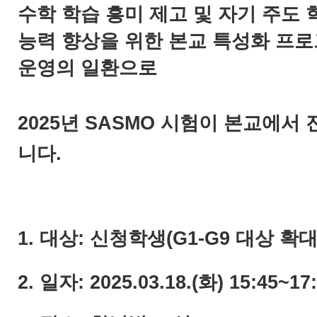
수학 학습 흥미 제고 및 자기 주도 
능력 향상을 위한 본교 특성화 프
운영의 일환으로
2025년 SASMO 시험이 본교에서
니다.
1. 대상: 신청학생(G1-G9 대상 확대
2. 일자: 2025.03.18.(화) 15:45~17