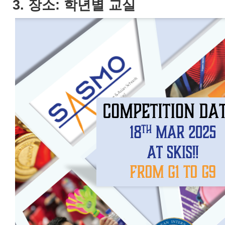
3. 장소: 학년별 교실