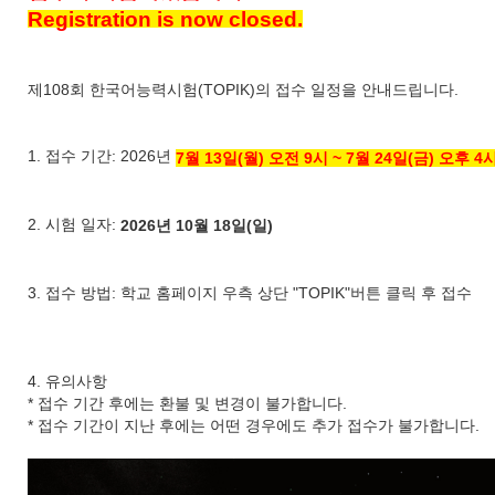
Registration is now closed.
제108회 한국어능력시험(TOPIK)의 접수 일정을 안내드립니다.
1. 접수 기간: 2026년
7월 13일(월) 오전 9시 ~ 7월 24일(금) 오후 4
2. 시험 일자:
2026년 10월 18일(일)
3. 접수 방법: 학교 홈페이지 우측 상단 "TOPIK"버튼 클릭 후 접수
4. 유의사항
* 접수 기간 후에는 환불 및 변경이 불가합니다.
* 접수 기간이 지난 후에는 어떤 경우에도 추가 접수가 불가합니다.