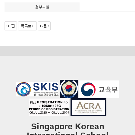
첨부파일
Singapore Korean