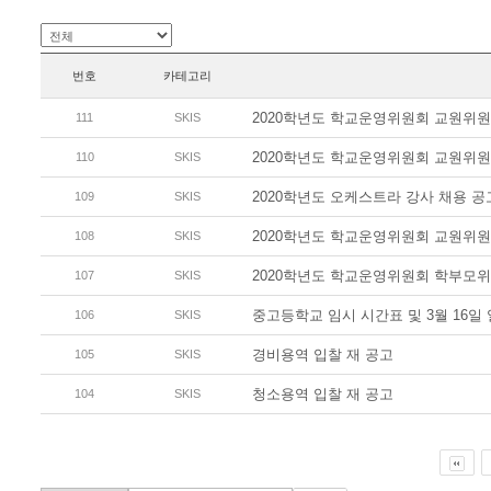
번호
카테고리
2020학년도 학교운영위원회 교원위원
111
SKIS
2020학년도 학교운영위원회 교원위원
110
SKIS
2020학년도 오케스트라 강사 채용 공
109
SKIS
2020학년도 학교운영위원회 교원위
108
SKIS
2020학년도 학교운영위원회 학부모
107
SKIS
중고등학교 임시 시간표 및 3월 16일
106
SKIS
경비용역 입찰 재 공고
105
SKIS
청소용역 입찰 재 공고
104
SKIS