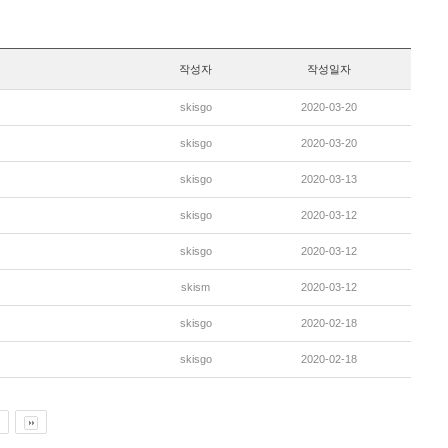
작성자
작성일자
skisgo
2020-03-20
skisgo
2020-03-20
skisgo
2020-03-13
skisgo
2020-03-12
skisgo
2020-03-12
skism
2020-03-12
skisgo
2020-02-18
skisgo
2020-02-18